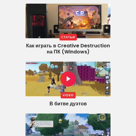
СТАТЬИ
Как играть в Creative Destruction
на ПК (Windows)
VIDEO
В битве дуэтов