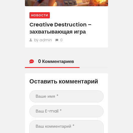
НОВОСТИ
Creative Destruction –
захватывающая игра
by admin
0
0 Комментариев
Оставить комментарий