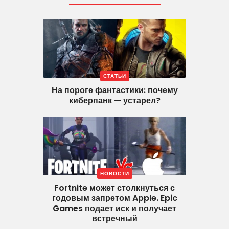
СТАТЬИ
На пороге фантастики: почему
киберпанк — устарел?
НОВОСТИ
Fortnite может столкнуться с
годовым запретом Apple. Epic
Games подает иск и получает
встречный