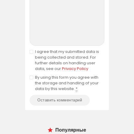
I agree that my submitted data is
being collected and stored. For
further details on handling user
data, see our
Privacy Policy
By using this form you agree with
the storage and handling of your
data by this website.
*
Популярные