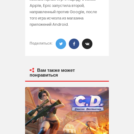
Apple, Epic запустила второй,
направленный против Google, после
того игра исчезла из магазина
приложений Android.
Поделиться:
Вам также может
понравиться