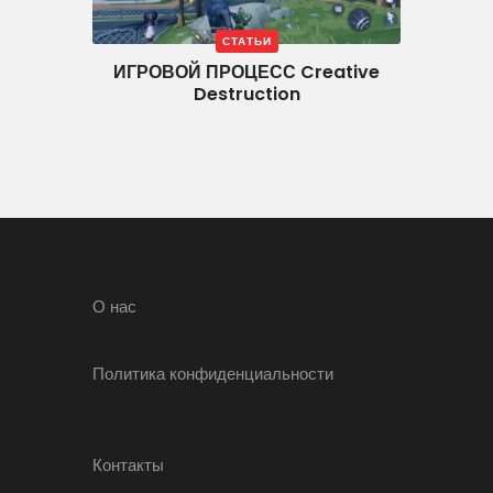
СТАТЬИ
ИГРОВОЙ ПРОЦЕСС Creative
Destruction
О нас
Политика конфиденциальности
Контакты