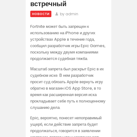
встречный
by admin
НОВОСТИ
Fortnite может быть запрещен к
использованию на iPhone и других
устройствах Apple в течение года,
сообщил разработчик игры Epic Games,
поскольку между двумя компаниями
продолжается судебная тяжба.
Масштаб запрета был раскрыт Epic в их
судебном иске. В нем разработчик
просит суд обязать Apple вернуть игру
обратно в магазин iOS App Store, в то
время как расширенная версия иска
прокладывает себе путь к полноценному
слушанию дела.
Epic, вероятно, понесет непоправимый
ущерб, если действие запрета будет
продолжаться, говорится в заявлении