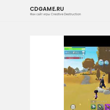
CDGAME.RU
Фан сайт игры Creative Destruction