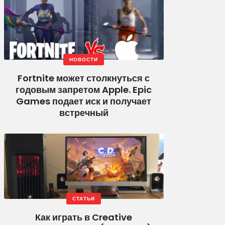
НОВОСТИ
Fortnite может столкнуться с
годовым запретом Apple. Epic
Games подает иск и получает
встречный
СТАТЬИ
Как играть в Creative