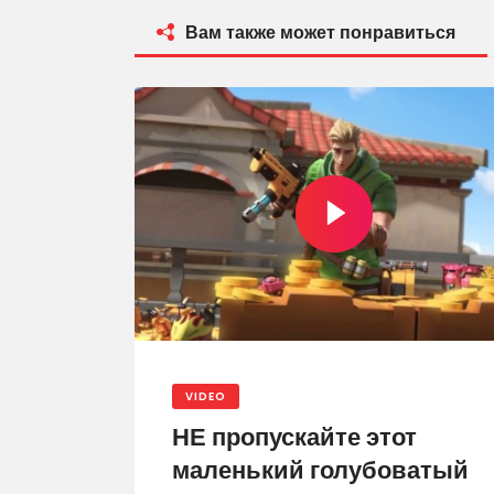
Вам также может понравиться
VIDEO
НЕ пропускайте этот
маленький голубоватый