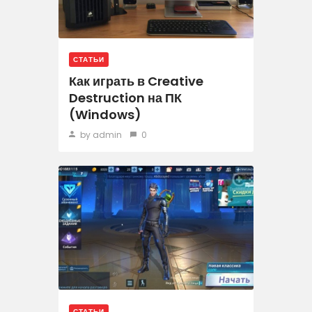
СТАТЬИ
Как играть в Creative
Destruction на ПК
(Windows)
by admin
0
СТАТЬИ