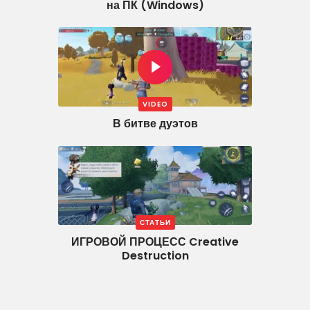
на ПК (Windows)
VIDEO
В битве дуэтов
СТАТЬИ
ИГРОВОЙ ПРОЦЕСС Creative
Destruction