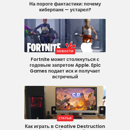
На пороге фантастики: почему
киберпанк — устарел?
НОВОСТИ
Fortnite может столкнуться с
годовым запретом Apple. Epic
Games подает иск и получает
встречный
СТАТЬИ
Как играть в Creative Destruction