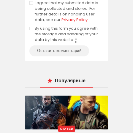
I agree that my submitted data is
being collected and stored. For
further details on handling user
data, see our
Privacy Policy
By using this form you agree with
the storage and handling of your
data by this website.
*
Популярные
СТАТЬИ