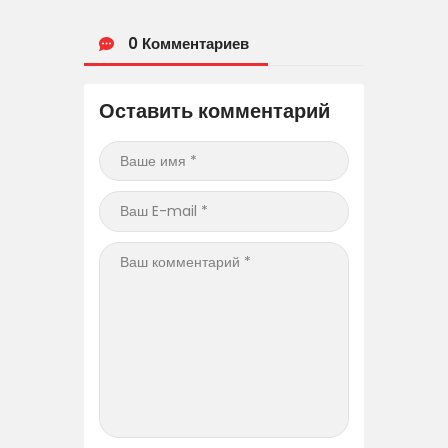
0 Комментариев
Оставить комментарий