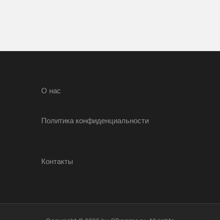
О нас
Политика конфиденциальности
Контакты