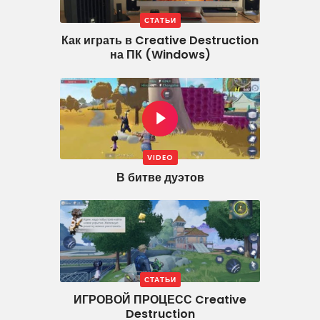
СТАТЬИ
Как играть в Creative Destruction
на ПК (Windows)
VIDEO
В битве дуэтов
СТАТЬИ
ИГРОВОЙ ПРОЦЕСС Creative
Destruction