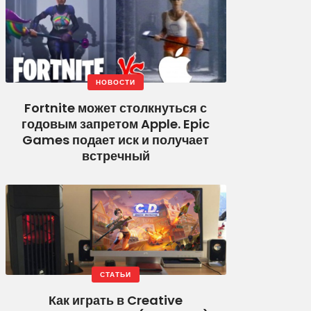
НОВОСТИ
Fortnite может столкнуться с
годовым запретом Apple. Epic
Games подает иск и получает
встречный
СТАТЬИ
Как играть в Creative